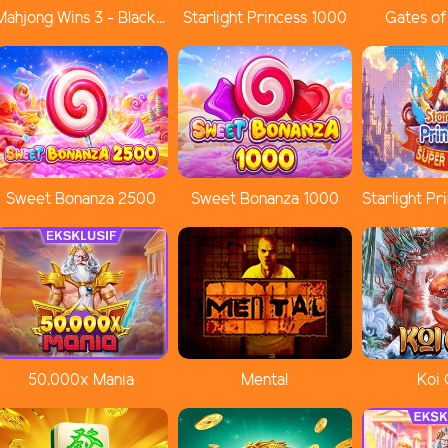
Mahjong Wins 3 - Black Scatter
Starlight Princess 1000
Gates o
Sweet Bonanza 2500
Sweet Bonanza 1000
50.000x Mania
Mental
Koi