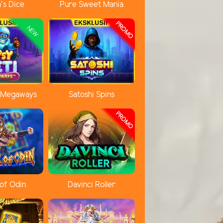
a's Dice
Pure Sweet Mania
PROMO
NEW
i Megaways
Satoshi Spins
PROMO
of Odin
Davinci Roller