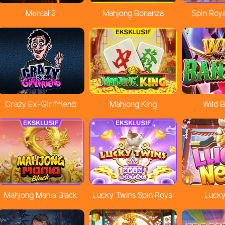
Mental 2
Mahjong Bonanza
Spin Roy
Crazy Ex-Girlfriend
Mahjong King
Wild 
Mahjong Mania Black
Lucky Twins Spin Royal
Luck