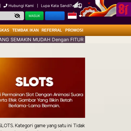
Hubungi Kami
Lupa Kata Sandi?
DAFTAR
GKAS
TEMBAK IKAN
REFERRAL
PROMOSI
rbaru, Deposit Via : - VIRTUAL ACCOUNT - E-WALLET - Q
SLOTS. Kategori game yang satu ini Tidak