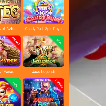
s of Aztec
Candy Rush Spin Royal
PROMO
NEW
of Venus
Jade Legends
PROMO
NEW