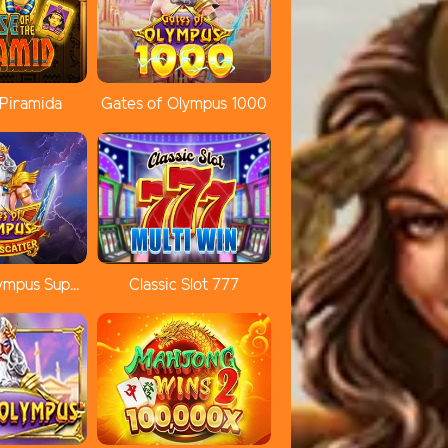
 Piramida
Gates of Olympus 1000
Gates of Olympus Super Scatter
Classic Slot 777