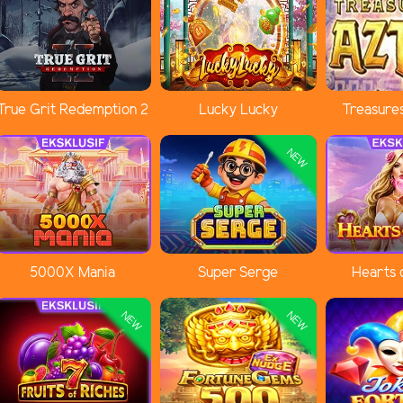
True Grit Redemption 2
Lucky Lucky
Treasure
NEW
5000X Mania
Super Serge
Hearts 
NEW
NEW