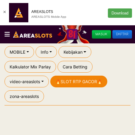
×
AREASLOTS
Download
AREASLOTS Mobile App
MASUK
DAFTAR
MOBILE
Info
Kebijakan
Kalkulator Mix Parlay
Cara Betting
video-areaslots
🔥SLOT RTP GACOR🔥
zona-areaslots