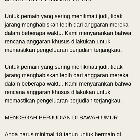
Untuk pemain yang sering menikmati judi, tidak
jarang menghabiskan lebih dari anggaran mereka
dalam beberapa waktu. Kami menyarankan bahwa
rencana anggaran khusus dilakukan untuk
memastikan pengeluaran perjudian terjangkau.
Untuk pemain yang sering menikmati judi, tidak
jarang menghabiskan lebih dari anggaran mereka
dalam beberapa waktu. Kami menyarankan bahwa
rencana anggaran khusus dilakukan untuk
memastikan pengeluaran perjudian terjangkau.
MENCEGAH PERJUDIAN DI BAWAH UMUR
Anda harus minimal 18 tahun untuk bermain di