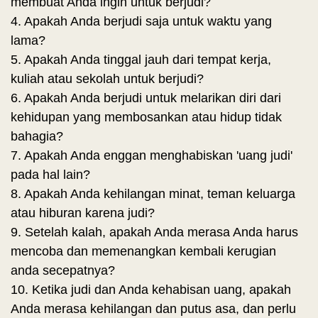
membuat Anda ingin untuk berjudi?
4. Apakah Anda berjudi saja untuk waktu yang
lama?
5. Apakah Anda tinggal jauh dari tempat kerja,
kuliah atau sekolah untuk berjudi?
6. Apakah Anda berjudi untuk melarikan diri dari
kehidupan yang membosankan atau hidup tidak
bahagia?
7. Apakah Anda enggan menghabiskan 'uang judi'
pada hal lain?
8. Apakah Anda kehilangan minat, teman keluarga
atau hiburan karena judi?
9. Setelah kalah, apakah Anda merasa Anda harus
mencoba dan memenangkan kembali kerugian
anda secepatnya?
10. Ketika judi dan Anda kehabisan uang, apakah
Anda merasa kehilangan dan putus asa, dan perlu