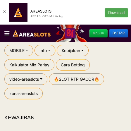
×
AREASLOTS
Download
AREASLOTS Mobile App
MASUK
DAFTAR
MOBILE
Info
Kebijakan
Kalkulator Mix Parlay
Cara Betting
video-areaslots
🔥SLOT RTP GACOR🔥
zona-areaslots
KEWAJIBAN